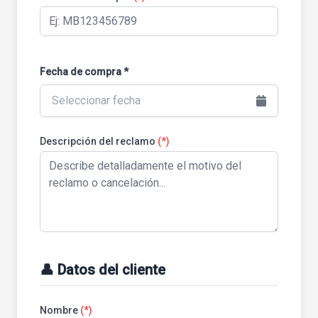
Fecha de compra *
Seleccionar fecha
Descripción del reclamo
(*)
👤 Datos del cliente
Nombre
(*)