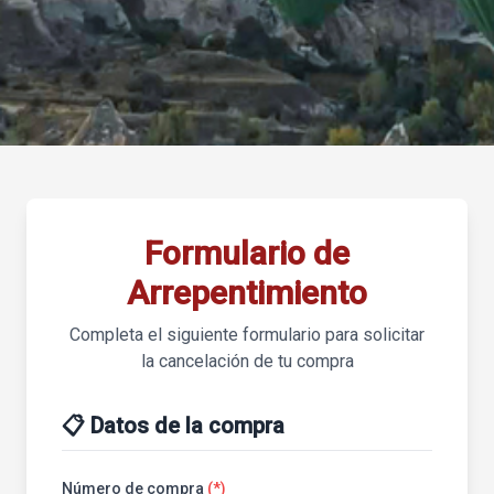
Formulario de
Arrepentimiento
Completa el siguiente formulario para solicitar
la cancelación de tu compra
📋 Datos de la compra
Número de compra
(*)