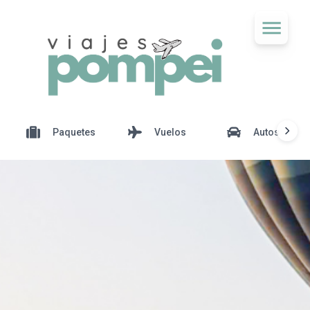
Paquetes
Vuelos
Autos